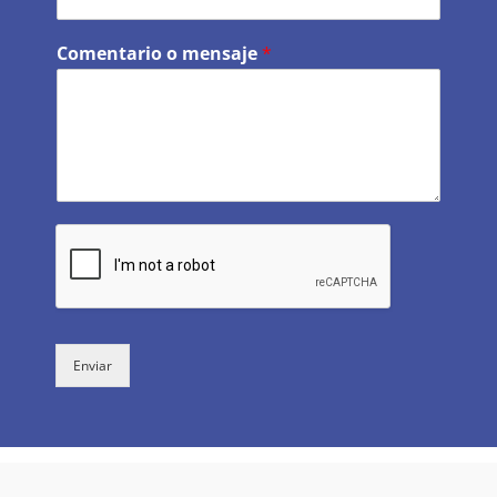
Comentario o mensaje
*
Enviar