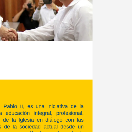
Pablo II, es una iniciativa de la
 educación integral, profesional,
 de la Iglesia en diálogo con las
os de la sociedad actual desde un