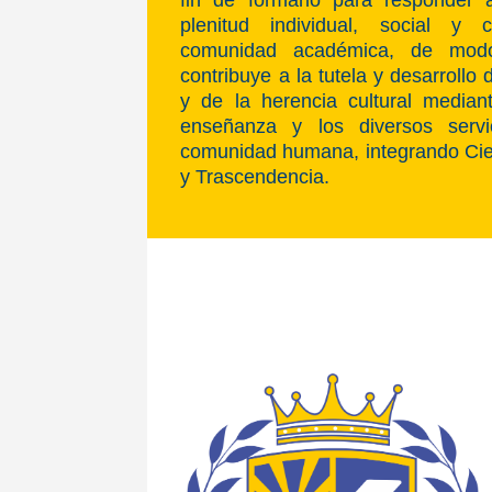
plenitud individual, social y 
comunidad académica, de modo 
contribuye a la tutela y desarrollo
y de la herencia cultural mediant
enseñanza y los diversos servi
comunidad humana, integrando Cien
y Trascendencia.