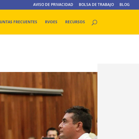
AVISO DE PRIVACIDAD
BOLSA DE TRABAJO
BLOG
UNTAS FRECUENTES
RVOES
RECURSOS