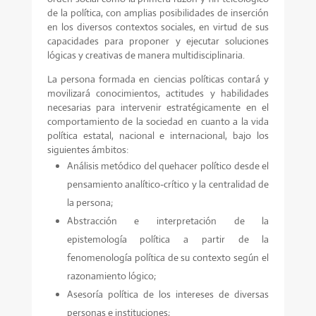
de la política, con amplias posibilidades de inserción
en los diversos contextos sociales, en virtud de sus
capacidades para proponer y ejecutar soluciones
lógicas y creativas de manera multidisciplinaria.
La persona formada en ciencias políticas contará y
movilizará conocimientos, actitudes y habilidades
necesarias para intervenir estratégicamente en el
comportamiento de la sociedad en cuanto a la vida
política estatal, nacional e internacional, bajo los
siguientes ámbitos:
Análisis metódico del quehacer político desde el
pensamiento analítico-crítico y la centralidad de
la persona;
Abstracción e interpretación de la
epistemología política a partir de la
fenomenología política de su contexto según el
razonamiento lógico;
Asesoría política de los intereses de diversas
personas e instituciones;