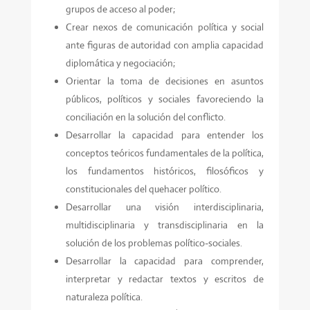
grupos de acceso al poder;
Crear nexos de comunicación política y social
ante figuras de autoridad con amplia capacidad
diplomática y negociación;
Orientar la toma de decisiones en asuntos
públicos, políticos y sociales favoreciendo la
conciliación en la solución del conflicto.
Desarrollar la capacidad para entender los
conceptos teóricos fundamentales de la política,
los fundamentos históricos, filosóficos y
constitucionales del quehacer político.
Desarrollar una visión interdisciplinaria,
multidisciplinaria y transdisciplinaria en la
solución de los problemas político-sociales.
Desarrollar la capacidad para comprender,
interpretar y redactar textos y escritos de
naturaleza política.