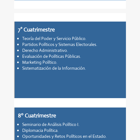
7° Cuatrimestre
Teoría del Poder y Servicio Público.
Partidos Políticos y Sistemas Electorales.
Derecho Administrativo.
Evaluación de Políticas Públicas.
Marketing Político.
Sistematización de la Información.
8º Cuatrimestre
Seminario de Análisis Político I.
Diplomacia Política.
Oportunidades y Retos Políticos en el Estado.