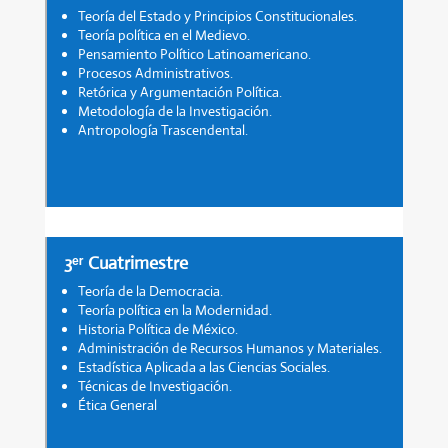
Teoría del Estado y Principios Constitucionales.
Teoría política en el Medievo.
Pensamiento Político Latinoamericano.
Procesos Administrativos.
Retórica y Argumentación Política.
Metodología de la Investigación.
Antropología Trascendental.
3ᵉʳ Cuatrimestre
Teoría de la Democracia.
Teoría política en la Modernidad.
Historia Política de México.
Administración de Recursos Humanos y Materiales.
Estadística Aplicada a las Ciencias Sociales.
Técnicas de Investigación.
Ética General