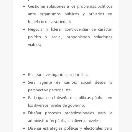
Gestionar soluciones a los problemas políticos
ante organismos públicos y privados en
beneficio de la sociedad;
Negociar y liderar controversias de carácter
político y social, proponiendo soluciones
viables;
Realizar investigación sociopolítica;
Será agente de cambio social desde la
perspectiva personalista;
Participar en el diseño de políticas públicas en
los diversos niveles de gobierno;
Diseñar procesos organizacionales para la
administración pública en diverso niveles;
Diseñar estrategias políticas y electorales para