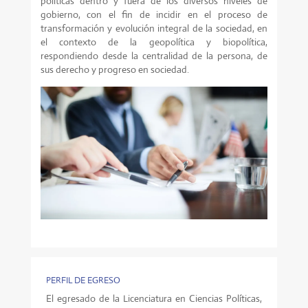
políticas dentro y fuera de los diversos niveles de
gobierno, con el fin de incidir en el proceso de
transformación y evolución integral de la sociedad, en
el contexto de la geopolítica y biopolítica,
respondiendo desde la centralidad de la persona, de
sus derecho y progreso en sociedad.
PERFIL DE EGRESO
El egresado de la Licenciatura en Ciencias Políticas,