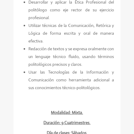
Desarrollar y aplicar la Ética Profesional del
politólogo como eje rector de su ejercicio
profesional.
Utilizar técnicas de la Comunicación, Retórica y
Lógica de forma escrita y oral de manera
efectiva.
Redacción de textos y se expresa oralmente con
un lenguaje técnico fluido, usando términos
politológicos precisos y claros.
Usar las Tecnologías de la Información y
Comunicación como herramienta adicional a
sus conocimientos técnico-politológicos.
Modalidad: Mixta.
Duración: 9 Cuatrimestres.
Día de clases: Sábados.