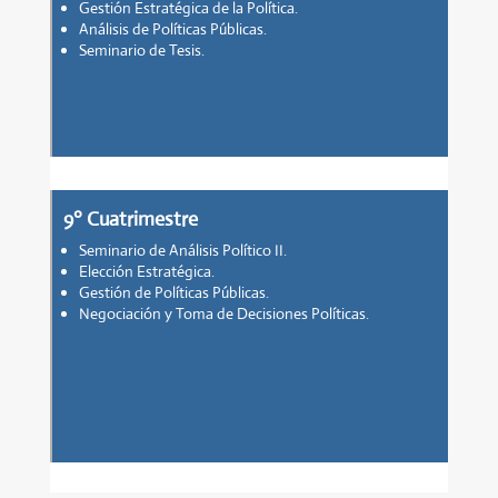
Gestión Estratégica de la Política.
Análisis de Políticas Públicas.
Seminario de Tesis.
9º Cuatrimestre
Seminario de Análisis Político II.
Elección Estratégica.
Gestión de Políticas Públicas.
Negociación y Toma de Decisiones Políticas.