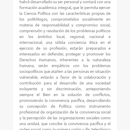
habrá desarrollado su ser personal y contará con una
formación académica integral, que le permita ejercer
la Ciencia Política con las características propias de
los politólogos, comprometidos socialmente en
materia de responsabilidad y compromiso social,
comprensión y resolución de los problemas políticos
en los ámbitos local, regional, nacional e
internacional, una sólida conciencia ética en el
ejercicio de su profesión, estarán preparados e
interesados en defender, proteger y promover los
Derechos Humanos, inherentes a la naturaleza
humana, serán empáticos con los problemas
sociopolíticos que atañen a las personas en situación
vulnerable, estarán a favor de la colaboración y
contribución para el desarrollo de una sociedad
incluyente y sin discriminación, anteponiendo
siempre el Bien en la solución de conflictos,
promoviendo la convivencia pacífica, desarrollando
su concepción de Política como instrumento
profesional de organización de la convivencia social
y la percepción de las organizaciones sociales como
una unidad, que concibe la convivencia pacífica y el
orden social como la primera razón y fin teleológico