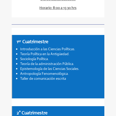
Horario: 8:00 a 15:30 hrs
1ᵉʳ Cuatrimestre
Introducción a las Ciencias Políticas.
Teoría Política en la Antigüedad.
Sociología Política.
Teoría de la administración Pública.
Epistemología de las Ciencias Sociales.
Antropología Fenomenológica.
Taller de comunicación escrita
2° Cuatrimestre