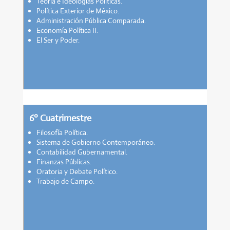
Teoría e Ideologías Políticas.
Política Exterior de México.
Administración Pública Comparada.
Economía Política II.
El Ser y Poder.
6º Cuatrimestre
Filosofía Política.
Sistema de Gobierno Contemporáneo.
Contabilidad Gubernamental.
Finanzas Públicas.
Oratoria y Debate Político.
Trabajo de Campo.