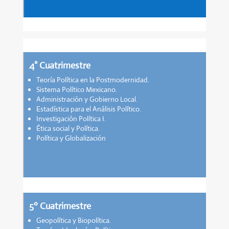
4° Cuatrimestre
Teoría Política en la Postmodernidad.
Sistema Político Mexicano.
Administración y Gobierno Local.
Estadística para el Análisis Político.
Investigación Política I.
Ética social y Política.
Política y Globalización
5º Cuatrimestre
Geopolítica y Biopolítica.