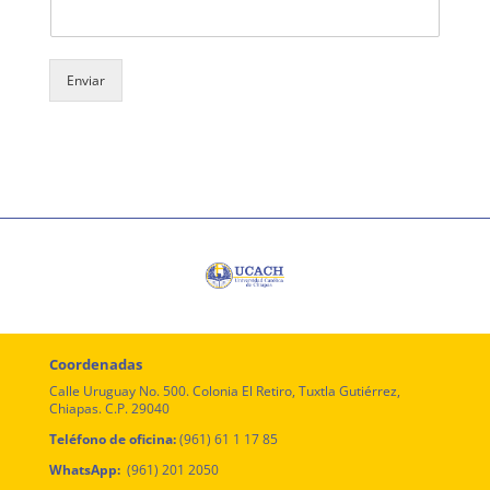
Enviar
Coordenadas
Calle Uruguay No. 500. Colonia El Retiro, Tuxtla Gutiérrez,
Chiapas. C.P. 29040
Teléfono de oficina:
(961) 61 1 17 85
WhatsApp:
(961) 201 2050