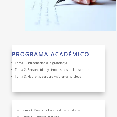
PROGRAMA ACADÉMICO
Tema 1. Introducción a la grafología
Tema 2. Personalidad y simbolismos en la escritura
Tema 3. Neurona, cerebro y sistema nervioso
Tema 4. Bases biológicas de la conducta
Tema 5. Géneros gráficos