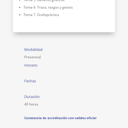
Tema 6. Trazo, rasgos y gestos
Tema 7. Grafopráctica
Modalidad
Presencial
Horario
Fechas
Duración
40 horas
Constancia de acreditación con validez oficial