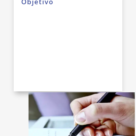
Objetivo