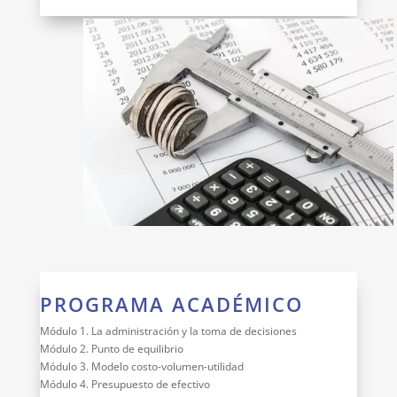
PROGRAMA ACADÉMICO
Módulo 1. La administración y la toma de decisiones
Módulo 2. Punto de equilibrio
Módulo 3. Modelo costo-volumen-utilidad
Módulo 4. Presupuesto de efectivo