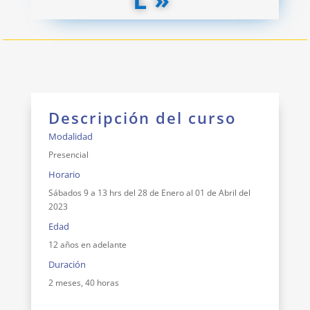
Descripción del curso
Modalidad
Presencial
Horario
Sábados 9 a 13 hrs del 28 de Enero al 01 de Abril del
2023
Edad
12 años en adelante
Duración
2 meses, 40 horas