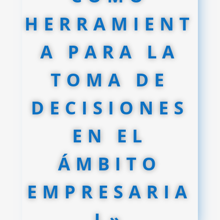
HERRAMIENT
A PARA LA
TOMA DE
DECISIONES
EN EL
ÁMBITO
EMPRESARIA
L»