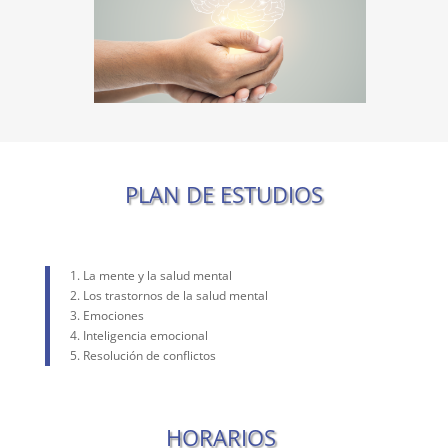
PLAN DE ESTUDIOS
1. La mente y la salud mental
2. Los trastornos de la salud mental
3. Emociones
4. Inteligencia emocional
5. Resolución de conflictos
HORARIOS