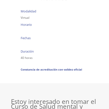
Modalidad
Virtual
Horario
Fechas
Duración
40 horas
Constancia de acreditación con validez oficial
Estoy interesado en tomar el
Curso de Salud mental y