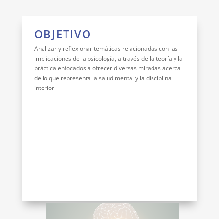
OBJETIVO
Analizar y reflexionar temáticas relacionadas con las
implicaciones de la psicología, a través de la teoría y la
práctica enfocados a ofrecer diversas miradas acerca
de lo que representa la salud mental y la disciplina
interior