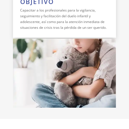
OBJETIVO
Capacitar a los profesionales para la vigilancia,
seguimiento y facilitación del duelo infantil y
adolescente, así como para la atención inmediata de
situaciones de crisis tras la pérdida de un ser querido.