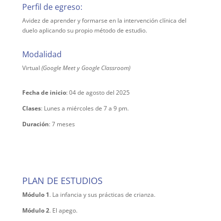
Perfil de egreso:
Avidez de aprender y formarse en la intervención clínica del
duelo aplicando su propio método de estudio.
Modalidad
Virtual
(Google Meet y Google Classroom)
Fecha de inicio
: 04 de agosto del 2025
Clases
: Lunes a miércoles de 7 a 9 pm.
Duración
: 7 meses
PLAN DE ESTUDIOS
Módulo 1
. La infancia y sus prácticas de crianza.
Módulo 2
. El apego.