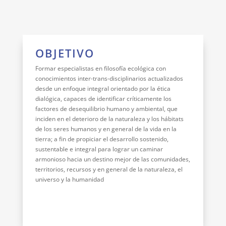
OBJETIVO
Formar especialistas en filosofía ecológica con
conocimientos inter-trans-disciplinarios actualizados
desde un enfoque integral orientado por la ética
dialógica, capaces de identificar críticamente los
factores de desequilibrio humano y ambiental, que
inciden en el deterioro de la naturaleza y los hábitats
de los seres humanos y en general de la vida en la
tierra; a fin de propiciar el desarrollo sostenido,
sustentable e integral para lograr un caminar
armonioso hacia un destino mejor de las comunidades,
territorios, recursos y en general de la naturaleza, el
universo y la humanidad