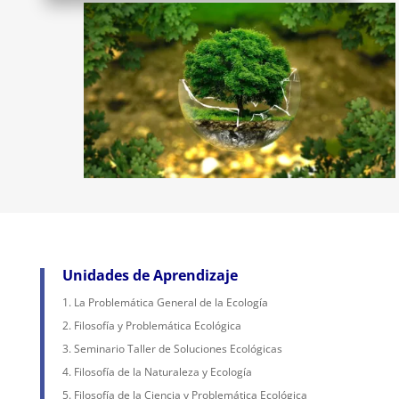
Unidades de Aprendizaje
La Problemática General de la Ecología
Filosofía y Problemática Ecológica
Seminario Taller de Soluciones Ecológicas
Filosofía de la Naturaleza y Ecología
Filosofía de la Ciencia y Problemática Ecológica