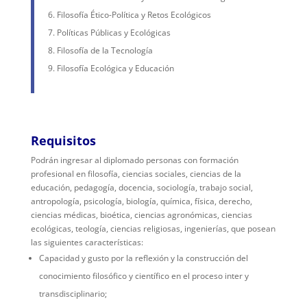
Filosofía Ético-Política y Retos Ecológicos
Políticas Públicas y Ecológicas
Filosofía de la Tecnología
Filosofía Ecológica y Educación
Requisitos
Podrán ingresar al diplomado personas con formación
profesional en filosofía, ciencias sociales, ciencias de la
educación, pedagogía, docencia, sociología, trabajo social,
antropología, psicología, biología, química, física, derecho,
ciencias médicas, bioética, ciencias agronómicas, ciencias
ecológicas, teología, ciencias religiosas, ingenierías, que posean
las siguientes características:
Capacidad y gusto por la reflexión y la construcción del
conocimiento filosófico y científico en el proceso inter y
transdisciplinario;