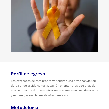
Perfil de egreso
Los egresados de este programa tendrán una firme convicción
del valor de la vida humana, sabrán orientar a las personas de
cualquier etapa de la vida ofreciendo razones de sentido de vida
y estrategias resilientes de afrontamiento.
Metodología