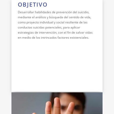
OBJETIVO
Desarrollar habilidades de prevención del suicidio,
mediante el análisis y búsqueda del sentido de vida,
como proyecto individual y social resiliente de las
conductas suicidas potenciales, para aplicar
estrategias de intervención, con el fin de salvar vidas
en medio de los intrincados factores existenciales.