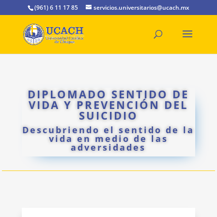
(961) 6 11 17 85
servicios.universitarios@ucach.mx
DIPLOMADO SENTIDO DE
VIDA Y PREVENCIÓN DEL
SUICIDIO
Descubriendo el sentido de la
vida en medio de las
adversidades