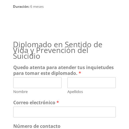
Duración:
6 meses
Diplomado en Sentido de
Vida y Prevención del
Suicidio
Quedo atenta para atender tus inquietudes
para tomar este diplomado.
*
Nombre
Apellidos
Correo electrónico
*
Número de contacto