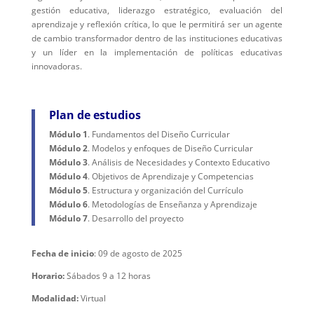
gestión educativa, liderazgo estratégico, evaluación del
aprendizaje y reflexión crítica, lo que le permitirá ser un agente
de cambio transformador dentro de las instituciones educativas
y un líder en la implementación de políticas educativas
innovadoras.
Plan de estudios
Módulo 1
. Fundamentos del Diseño Curricular
Módulo 2
. Modelos y enfoques de Diseño Curricular
Módulo 3
. Análisis de Necesidades y Contexto Educativo
Módulo 4
. Objetivos de Aprendizaje y Competencias
Módulo 5
. Estructura y organización del Currículo
Módulo 6
. Metodologías de Enseñanza y Aprendizaje
Módulo 7
. Desarrollo del proyecto
Fecha de inicio
: 09 de agosto de 2025
Horario:
Sábados 9 a 12 horas
Modalidad:
Virtual