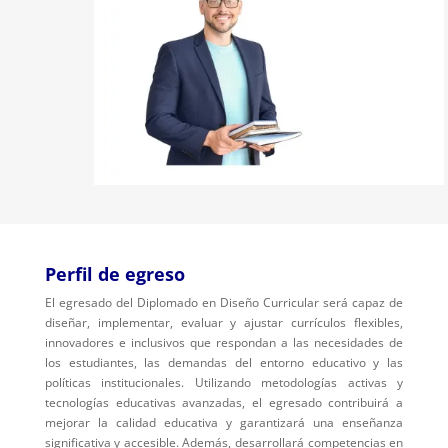
Perfil de egreso
El egresado del Diplomado en Diseño Curricular será capaz de
diseñar, implementar, evaluar y ajustar currículos flexibles,
innovadores e inclusivos que respondan a las necesidades de
los estudiantes, las demandas del entorno educativo y las
políticas institucionales. Utilizando metodologías activas y
tecnologías educativas avanzadas, el egresado contribuirá a
mejorar la calidad educativa y garantizará una enseñanza
significativa y accesible. Además, desarrollará competencias en