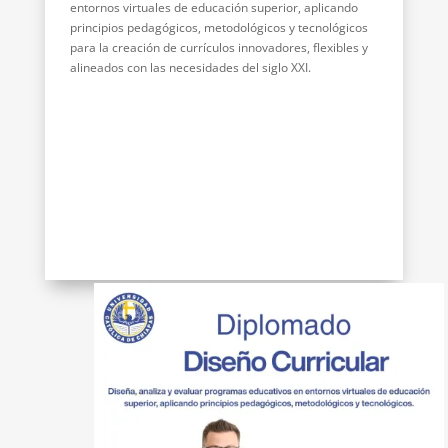
entornos virtuales de educación superior, aplicando
principios pedagógicos, metodológicos y tecnológicos
para la creación de currículos innovadores, flexibles y
alineados con las necesidades del siglo XXI.