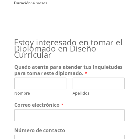
Duración:
4 meses
Estoy interesado en tomar el
Diplomado en Diseño
Curricular
Quedo atenta para atender tus inquietudes
para tomar este diplomado.
*
Nombre
Apellidos
Correo electrónico
*
Número de contacto