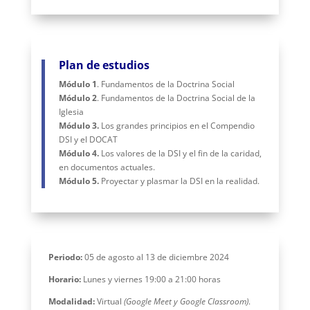
Plan de estudios
Módulo 1
. Fundamentos de la Doctrina Social
Módulo 2
. Fundamentos de la Doctrina Social de la
Iglesia
Módulo 3.
Los grandes principios en el Compendio
DSI y el DOCAT
Módulo 4.
Los valores de la DSI y el fin de la caridad,
en documentos actuales.
Módulo 5.
Proyectar y plasmar la DSI en la realidad.
Periodo:
05 de agosto al 13 de diciembre 2024
Horario:
Lunes y viernes 19:00 a 21:00 horas
Modalidad:
Virtual
(Google Meet y Google Classroom)
.