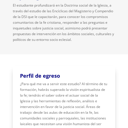
El estudiante profundizará en la Doctrina social de la Iglesia, a
través del estudio de las Encíclicas del Magisterio y Compendio
de la DSI que le capacitarán, para conocer los compromisos
comunitarios de la fe cristiana, responder a las preguntas e
inquietudes sobre justicia social, asimismo podrá presentar
propuestas de intervención en los ámbitos sociales, culturales y
políticos de su entorno socio eclesial.
Perfil de egreso
¿Para qué me va a servir este estudio? Al término de tu
formación, habrás superado la visión espiritualista de
la fe; tendrás el saber sobre el actuar social de la
Iglesia y las herramientas de reflexión, análisis e
intervención en favor de la justicia social. Áreas de
trabajo: desde las aulas de educación en la fe, las
comunidades sociales y parroquiales, las instituciones
laicales que necesitan una visión humanista del ser