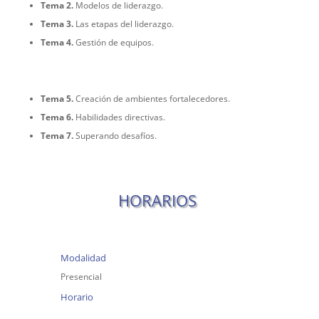
Tema 2.
Modelos de liderazgo.
Tema 3.
Las etapas del liderazgo.
Tema 4.
Gestión de equipos.
Tema 5.
Creación de ambientes fortalecedores.
Tema 6.
Habilidades directivas.
Tema 7.
Superando desafíos.
HORARIOS
Modalidad
Presencial
Horario