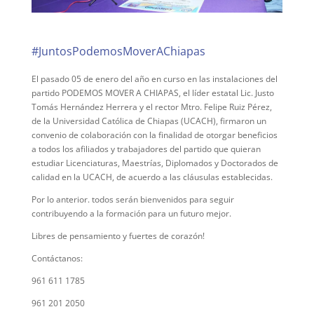
#JuntosPodemosMoverAChiapas
El pasado 05 de enero del año en curso en las instalaciones del
partido PODEMOS MOVER A CHIAPAS, el líder estatal Lic. Justo
Tomás Hernández Herrera y el rector Mtro. Felipe Ruiz Pérez,
de la Universidad Católica de Chiapas (UCACH), firmaron un
convenio de colaboración con la finalidad de otorgar beneficios
a todos los afiliados y trabajadores del partido que quieran
estudiar Licenciaturas, Maestrías, Diplomados y Doctorados de
calidad en la UCACH, de acuerdo a las cláusulas establecidas.
Por lo anterior. todos serán bienvenidos para seguir
contribuyendo a la formación para un futuro mejor.
Libres de pensamiento y fuertes de corazón!
Contáctanos:
961 611 1785
961 201 2050